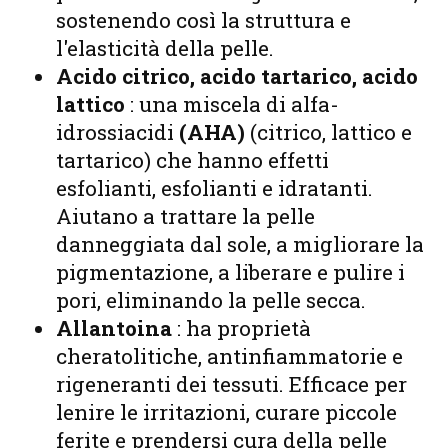
sostenendo così la struttura e
l'elasticità della pelle.
Acido citrico, acido tartarico, acido
lattico
: una miscela di alfa-
idrossiacidi
(AHA)
(citrico, lattico e
tartarico) che hanno effetti
esfolianti, esfolianti e idratanti.
Aiutano a trattare la pelle
danneggiata dal sole, a migliorare la
pigmentazione, a liberare e pulire i
pori, eliminando la pelle secca.
Allantoina
: ha proprietà
cheratolitiche, antinfiammatorie e
rigeneranti dei tessuti. Efficace per
lenire le irritazioni, curare piccole
ferite e prendersi cura della pelle