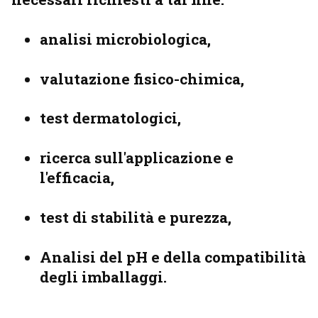
analisi microbiologica,
valutazione fisico-chimica,
test dermatologici,
ricerca sull'applicazione e
l'efficacia,
test di stabilità e purezza,
Analisi del pH e della compatibilità
degli imballaggi.