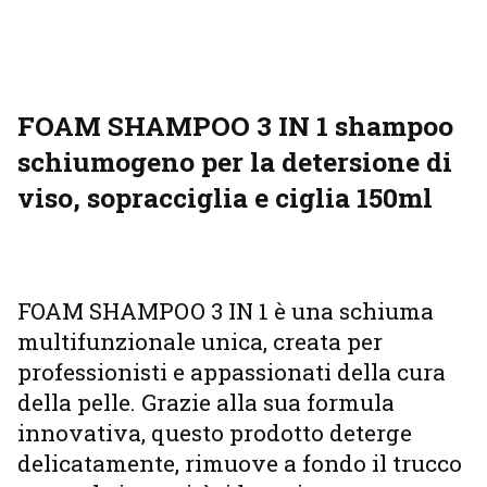
FOAM SHAMPOO 3 IN 1 shampoo
schiumogeno per la detersione di
viso, sopracciglia e ciglia 150ml
FOAM SHAMPOO 3 IN 1 è una schiuma
multifunzionale unica, creata per
professionisti e appassionati della cura
della pelle. Grazie alla sua formula
innovativa, questo prodotto deterge
delicatamente, rimuove a fondo il trucco