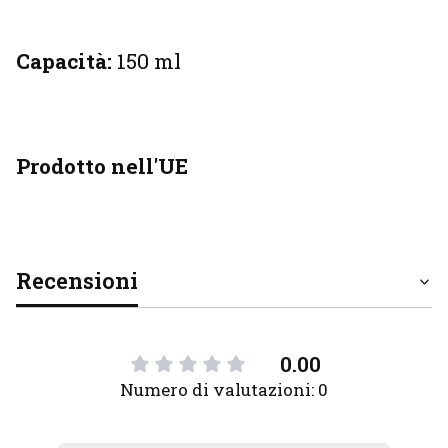
Capacità:
150 ml
Prodotto nell'UE
Recensioni
0.00
Numero di valutazioni: 0