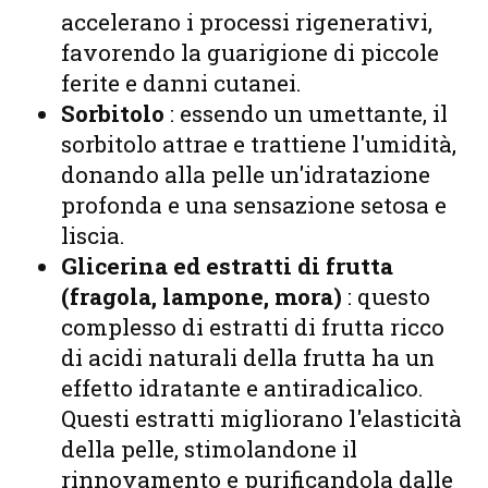
accelerano i processi rigenerativi,
favorendo la guarigione di piccole
ferite e danni cutanei.
Sorbitolo
: essendo un umettante, il
sorbitolo attrae e trattiene l'umidità,
donando alla pelle un'idratazione
profonda e una sensazione setosa e
liscia.
Glicerina ed estratti di frutta
(fragola, lampone, mora)
: questo
complesso di estratti di frutta ricco
di acidi naturali della frutta ha un
effetto idratante e antiradicalico.
Questi estratti migliorano l'elasticità
della pelle, stimolandone il
rinnovamento e purificandola dalle