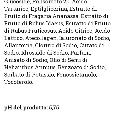
Glucoside, Polisorbato 20, Acido
Tartarico, Eptilglicerina, Estratto di
Frutto di Fragaria Ananassa, Estratto di
Frutto di Rubus Idaeus, Estratto di Frutto
di Rubus Fruticosus, Acido Citrico, Acido
Lattico, Atecollagen, Ialuronato di Sodio,
Allantoina, Cloruro di Sodio, Citrato di
Sodio, Idrossido di Sodio, Parfum,
Anisato di Sodio, Olio di Semi di
Helianthus Annuus, Benzoato di Sodio,
Sorbato di Potassio, Fenossietanolo,
Tocoferolo.
pH del prodotto:
5,75