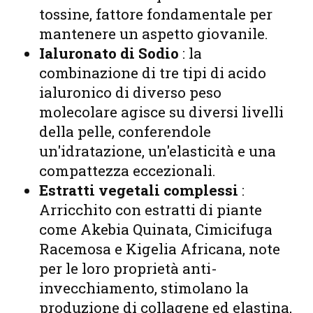
tossine, fattore fondamentale per
mantenere un aspetto giovanile.
Ialuronato di Sodio
: la
combinazione di tre tipi di acido
ialuronico di diverso peso
molecolare agisce su diversi livelli
della pelle, conferendole
un'idratazione, un'elasticità e una
compattezza eccezionali.
Estratti vegetali complessi
:
Arricchito con estratti di piante
come Akebia Quinata, Cimicifuga
Racemosa e Kigelia Africana, note
per le loro proprietà anti-
invecchiamento, stimolano la
produzione di collagene ed elastina,