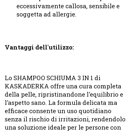
eccessivamente callosa, sensibile e
soggetta ad allergie.
Vantaggi dell'utilizzo:
Lo SHAMPOO SCHIUMA 3 IN 1 di
KASKADERKA offre una cura completa
della pelle, ripristinandone l'equilibrio e
l'aspetto sano. La formula delicata ma
efficace consente un uso quotidiano
senza il rischio di irritazioni, rendendolo
una soluzione ideale per le persone con