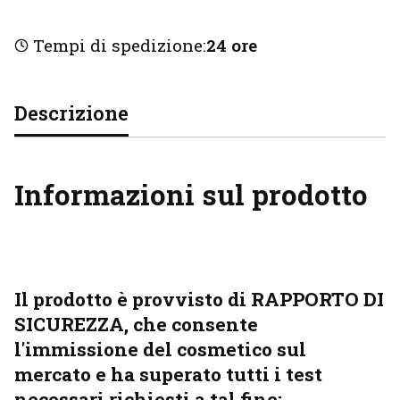
Tempi di spedizione:
24 ore
Descrizione
Informazioni sul prodotto
Il prodotto è provvisto di RAPPORTO DI
SICUREZZA, che consente
l'immissione del cosmetico sul
mercato e ha superato tutti i test
necessari richiesti a tal fine: