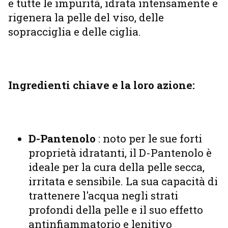
e tutte le impurità, idrata intensamente e
rigenera la pelle del viso, delle
sopracciglia e delle ciglia.
Ingredienti chiave e la loro azione:
D-Pantenolo
: noto per le sue forti
proprietà idratanti, il D-Pantenolo è
ideale per la cura della pelle secca,
irritata e sensibile. La sua capacità di
trattenere l'acqua negli strati
profondi della pelle e il suo effetto
antinfiammatorio e lenitivo