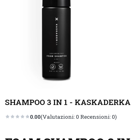
SHAMPOO 3 IN 1 - KASKADERKA
0.00
(Valutazioni: 0 Recensioni: 0)