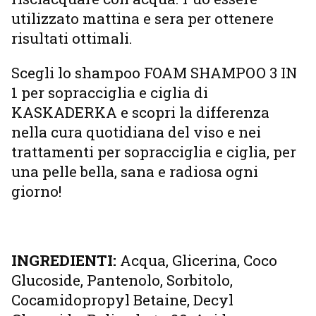
utilizzato mattina e sera per ottenere
risultati ottimali.
Scegli lo shampoo FOAM SHAMPOO 3 IN
1 per sopracciglia e ciglia di
KASKADERKA e scopri la differenza
nella cura quotidiana del viso e nei
trattamenti per sopracciglia e ciglia, per
una pelle bella, sana e radiosa ogni
giorno!
INGREDIENTI:
Acqua, Glicerina, Coco
Glucoside, Pantenolo, Sorbitolo,
Cocamidopropyl Betaine, Decyl