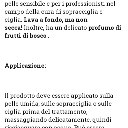
pelle sensibile e per i professionisti nel
campo della cura di sopracciglia e
ciglia.
Lava a fondo, ma non
secca!
Inoltre, ha un delicato
profumo di
frutti di bosco
.
Applicazione:
Il prodotto deve essere applicato sulla
pelle umida, sulle sopracciglia o sulle
ciglia prima del trattamento,
massaggiando delicatamente, quindi
risciacquare con acqua. Può essere