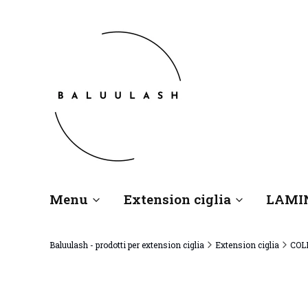
Menu
Extension ciglia
LAMI
Baluulash - prodotti per extension ciglia
Extension ciglia
COL