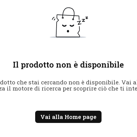
Il prodotto non è disponibile
rodotto che stai cercando non è disponibile. Vai 
za il motore di ricerca per scoprire ciò che ti int
Vai alla Home page